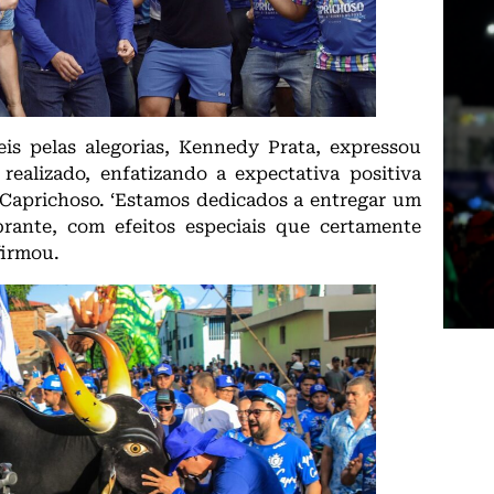
is pelas alegorias, Kennedy Prata, expressou
realizado, enfatizando a expectativa positiva
 Caprichoso. ‘Estamos dedicados a entregar um
brante, com efeitos especiais que certamente
firmou.