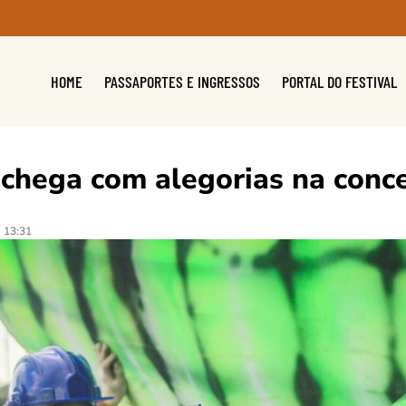
HOME
PASSAPORTES E INGRESSOS
PORTAL DO FESTIVAL
 chega com alegorias na conc
13:31