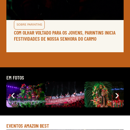
SOBRE PARINTINS
COM OLHAR VOLTADO PARA OS JOVENS, PARINTINS INICIA
FESTIVIDADES DE NOSSA SENHORA DO CARMO
EM FOTOS
EVENTOS AMAZON BEST