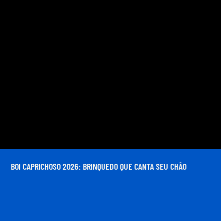
BOI CAPRICHOSO 2026: BRINQUEDO QUE CANTA SEU CHÃO