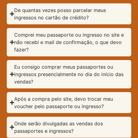
De quantas vezes posso parcelar meus
ingressos no cartão de crédito?
Comprei meu passaporte ou ingresso no site e
não recebi e mail de confirmação, o que devo
fazer?
Eu consigo comprar meus passaportes ou
ingressos presencialmente no dia do início das
vendas?
Após a compra pelo site, devo trocar meu
voucher pelo passaporte ou ingresso?
Onde serão divulgadas as vendas dos
passaportes e ingressos?