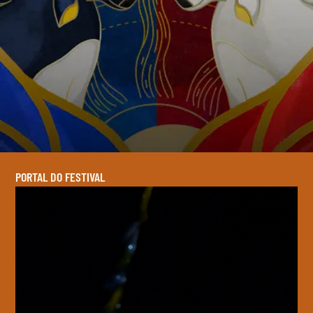
PORTAL DO FESTIVAL