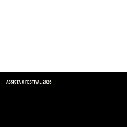
ASSISTA O FESTIVAL 2026