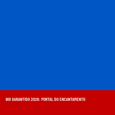
BOI GARANTIDO 2026: PORTAL DO ENCANTAMENTO