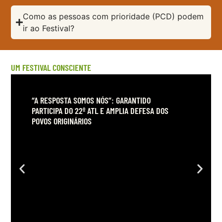
Como as pessoas com prioridade (PCD) podem
ir ao Festival?
UM FESTIVAL CONSCIENTE
“A RESPOSTA SOMOS NÓS”: GARANTIDO
PARTICIPA DO 22º ATL E AMPLIA DEFESA DOS
POVOS ORIGINÁRIOS