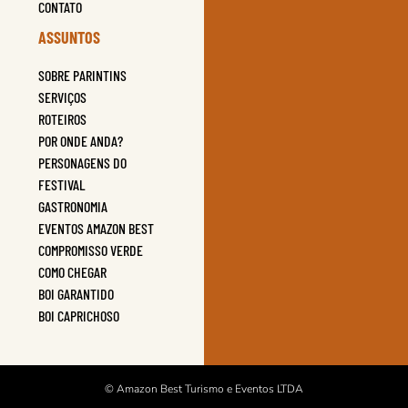
CONTATO
ASSUNTOS
SOBRE PARINTINS
SERVIÇOS
ROTEIROS
POR ONDE ANDA?
PERSONAGENS DO
FESTIVAL
GASTRONOMIA
EVENTOS AMAZON BEST
COMPROMISSO VERDE
COMO CHEGAR
BOI GARANTIDO
BOI CAPRICHOSO
© Amazon Best Turismo e Eventos LTDA