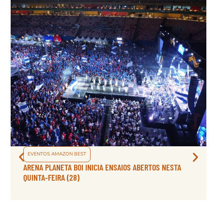
EVENTOS AMAZON BEST
ARENA PLANETA BOI INICIA ENSAIOS ABERTOS NESTA
QUINTA-FEIRA (28)