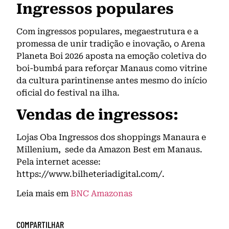
Ingressos populares
Com ingressos populares, megaestrutura e a
promessa de unir tradição e inovação, o Arena
Planeta Boi 2026 aposta na emoção coletiva do
boi-bumbá para reforçar Manaus como vitrine
da cultura parintinense antes mesmo do início
oficial do festival na ilha.
Vendas de ingressos:
Lojas Oba Ingressos dos shoppings Manaura e
Millenium, sede da Amazon Best em Manaus.
Pela internet acesse:
https://www.bilheteriadigital.com/.
Leia mais em
BNC Amazonas
COMPARTILHAR