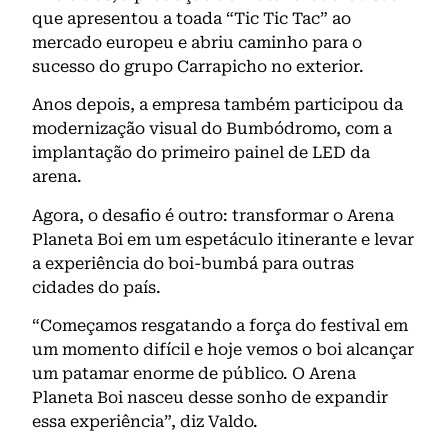
que apresentou a toada “Tic Tic Tac” ao
mercado europeu e abriu caminho para o
sucesso do grupo Carrapicho no exterior.
Anos depois, a empresa também participou da
modernização visual do Bumbódromo, com a
implantação do primeiro painel de LED da
arena.
Agora, o desafio é outro: transformar o Arena
Planeta Boi em um espetáculo itinerante e levar
a experiência do boi-bumbá para outras
cidades do país.
“Começamos resgatando a força do festival em
um momento difícil e hoje vemos o boi alcançar
um patamar enorme de público. O Arena
Planeta Boi nasceu desse sonho de expandir
essa experiência”, diz Valdo.