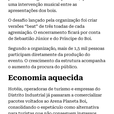
uma intervenção musical entre as
apresentações dos bois.
O desafio lançado pela organização foi criar
versões “beat” de três toadas de cada
agremiação. O encerramento ficará por conta
de Sebastião Júnior e do Príncipe do Boi.
Segundo a organização, mais de 1,5 mil pessoas
participam diretamente da produção do
evento. O crescimento da estrutura acompanha
o aumento da procura do público.
Economia aquecida
Hotéis, operadoras de turismo e empresas do
Distrito Industrial já passaram a comercializar
pacotes voltados ao Arena Planeta Boi,
consolidando o espetáculo como alternativa
para turistas que não conseguem ingressos