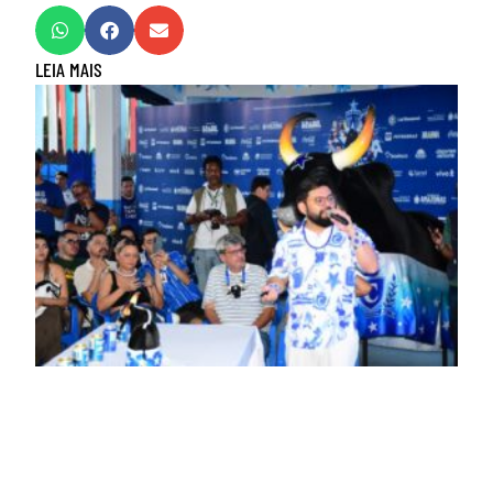
LEIA MAIS