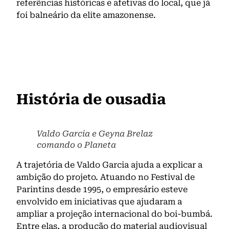
referências históricas e afetivas do local, que já
foi balneário da elite amazonense.
História de ousadia
Valdo Garcia e Geyna Brelaz
comando o Planeta
A trajetória de Valdo Garcia ajuda a explicar a
ambição do projeto. Atuando no Festival de
Parintins desde 1995, o empresário esteve
envolvido em iniciativas que ajudaram a
ampliar a projeção internacional do boi-bumbá.
Entre elas, a produção do material audiovisual