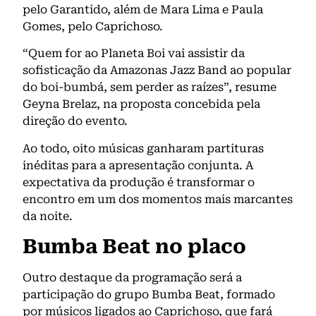
pelo Garantido, além de Mara Lima e Paula
Gomes, pelo Caprichoso.
“Quem for ao Planeta Boi vai assistir da
sofisticação da Amazonas Jazz Band ao popular
do boi-bumbá, sem perder as raízes”, resume
Geyna Brelaz, na proposta concebida pela
direção do evento.
Ao todo, oito músicas ganharam partituras
inéditas para a apresentação conjunta. A
expectativa da produção é transformar o
encontro em um dos momentos mais marcantes
da noite.
Bumba Beat no placo
Outro destaque da programação será a
participação do grupo Bumba Beat, formado
por músicos ligados ao Caprichoso, que fará