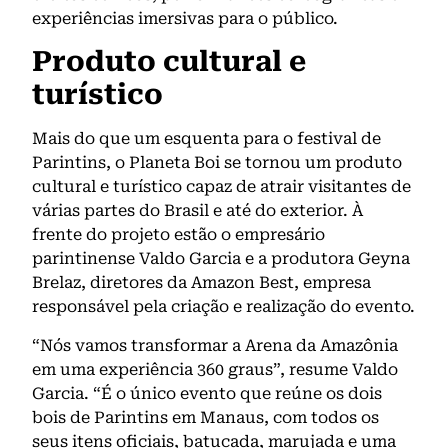
experiências imersivas para o público.
Produto cultural e
turístico
Mais do que um esquenta para o festival de
Parintins, o Planeta Boi se tornou um produto
cultural e turístico capaz de atrair visitantes de
várias partes do Brasil e até do exterior. À
frente do projeto estão o empresário
parintinense Valdo Garcia e a produtora Geyna
Brelaz, diretores da Amazon Best, empresa
responsável pela criação e realização do evento.
“Nós vamos transformar a Arena da Amazônia
em uma experiência 360 graus”, resume Valdo
Garcia. “É o único evento que reúne os dois
bois de Parintins em Manaus, com todos os
seus itens oficiais, batucada, marujada e uma