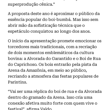
superprodução cênica.”
A proposta deste ano é aproximar o público da
essência popular do boi-bumbá. Mas isso sem
abrir mão da sofisticação técnica que o
espetáculo conquistou ao longo dos anos.
O início da apresentação promete emocionar os
torcedores mais tradicionais, com a recriação
de dois momentos emblemáticos da cultura
bovina: a Alvorada do Garantido e o Boi de Rua
do Caprichoso. Os bois entrarão pela pista da
Arena da Amazônia, em meio ao público,
recriando a atmosfera das festas populares de
Parintins.
“Vai ser uma réplica do boi de rua e da Alvorada
dentro do gramado da Arena. Isso cria uma
conexão afetiva muito forte com quem vive o
festival”, afirma Valdo.