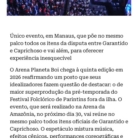
Único evento, em Manaus, que põe no mesmo
palco todos os itens da disputa entre Garantido
e Caprichoso e vai além, para oferecer
experiência inesquecível
O Arena Planeta Boi chega à quinta edição em
2026 reafirmando um posto que seus
idealizadores fazem questão de destacar: o de
maior superprodução da pré-temporada do
Festival Folclórico de Parintins fora da ilha. O
evento, que será realizado na Arena da
Amazônia, no próximo dia 30, vai reúne no
mesmo palco todos itens oficiais de Garantido e
Caprichoso. O espetáculo mistura música,
efeitos cênicos, performances coreográficas e