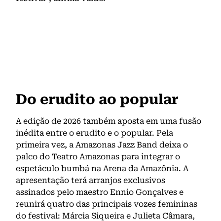
Do erudito ao popular
A edição de 2026 também aposta em uma fusão
inédita entre o erudito e o popular. Pela
primeira vez, a Amazonas Jazz Band deixa o
palco do Teatro Amazonas para integrar o
espetáculo bumbá na Arena da Amazônia. A
apresentação terá arranjos exclusivos
assinados pelo maestro Ennio Gonçalves e
reunirá quatro das principais vozes femininas
do festival: Márcia Siqueira e Julieta Câmara,