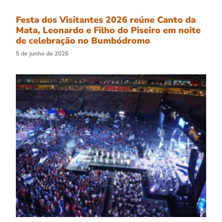
Festa dos Visitantes 2026 reúne Canto da
Mata, Leonardo e Filho do Piseiro em noite
de celebração no Bumbódromo
5 de junho de 2026