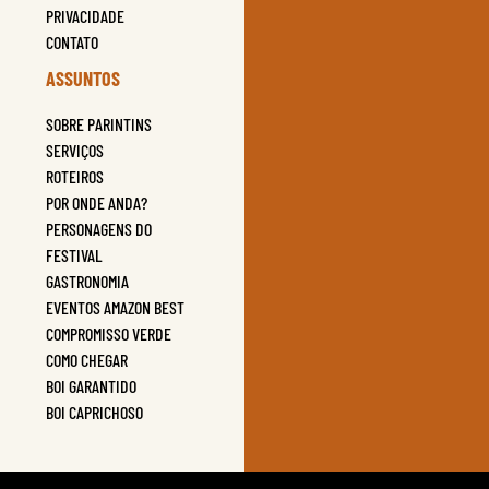
PRIVACIDADE
CONTATO
ASSUNTOS
SOBRE PARINTINS
SERVIÇOS
ROTEIROS
POR ONDE ANDA?
PERSONAGENS DO
FESTIVAL
GASTRONOMIA
EVENTOS AMAZON BEST
COMPROMISSO VERDE
COMO CHEGAR
BOI GARANTIDO
BOI CAPRICHOSO