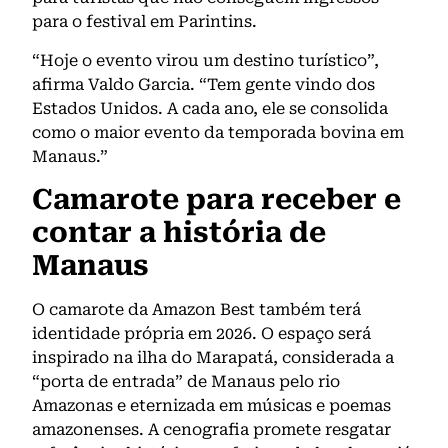
para o festival em Parintins.
“Hoje o evento virou um destino turístico”,
afirma Valdo Garcia. “Tem gente vindo dos
Estados Unidos. A cada ano, ele se consolida
como o maior evento da temporada bovina em
Manaus.”
Camarote para receber e
contar a história de
Manaus
O camarote da Amazon Best também terá
identidade própria em 2026. O espaço será
inspirado na ilha do Marapatá, considerada a
“porta de entrada” de Manaus pelo rio
Amazonas e eternizada em músicas e poemas
amazonenses. A cenografia promete resgatar