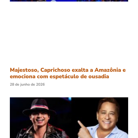
Majestoso, Caprichoso exalta a Amazônia e
emociona com espetáculo de ousadia
28 de junho de 2026