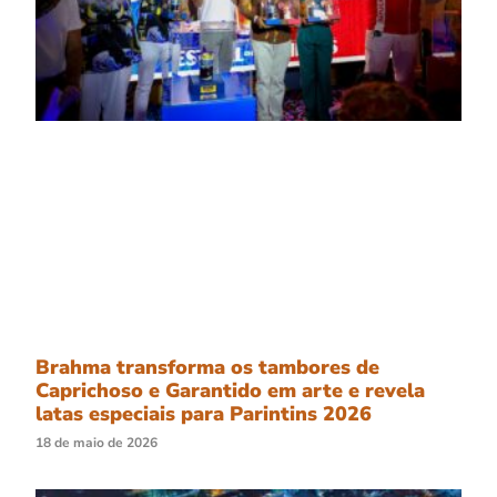
Brahma transforma os tambores de
Caprichoso e Garantido em arte e revela
latas especiais para Parintins 2026
18 de maio de 2026