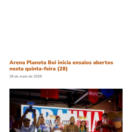
Arena Planeta Boi inicia ensaios abertos
nesta quinta-feira (28)
28 de maio de 2026