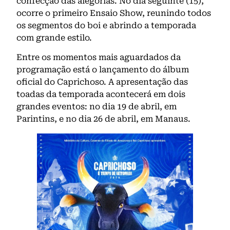
confecção das alegorias. No dia seguinte (15),
ocorre o primeiro Ensaio Show, reunindo todos
os segmentos do boi e abrindo a temporada
com grande estilo.
Entre os momentos mais aguardados da
programação está o lançamento do álbum
oficial do Caprichoso. A apresentação das
toadas da temporada acontecerá em dois
grandes eventos: no dia 19 de abril, em
Parintins, e no dia 26 de abril, em Manaus.