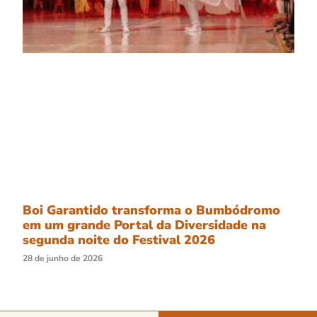
Boi Garantido transforma o Bumbódromo
em um grande Portal da Diversidade na
segunda noite do Festival 2026
28 de junho de 2026