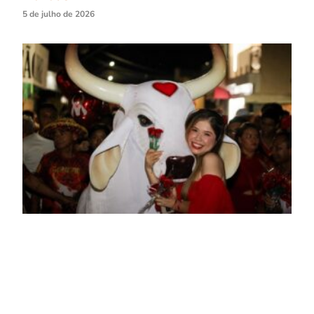
5 de julho de 2026