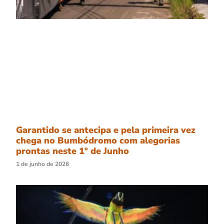
Garantido se antecipa e pela primeira vez
chega no Bumbódromo com alegorias
prontas neste 1º de Junho
1 de junho de 2026