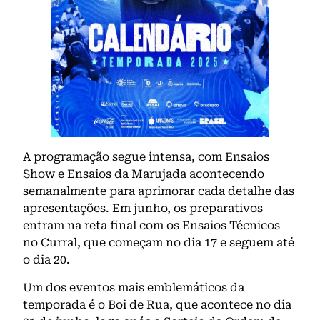
A programação segue intensa, com Ensaios
Show e Ensaios da Marujada acontecendo
semanalmente para aprimorar cada detalhe das
apresentações. Em junho, os preparativos
entram na reta final com os Ensaios Técnicos
no Curral, que começam no dia 17 e seguem até
o dia 20.
Um dos eventos mais emblemáticos da
temporada é o Boi de Rua, que acontece no dia