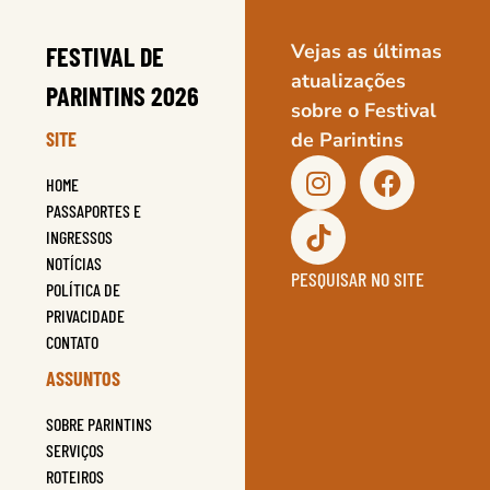
Vejas as últimas
FESTIVAL DE
atualizações
PARINTINS 2026
sobre o Festival
SITE
de Parintins
HOME
PASSAPORTES E
INGRESSOS
NOTÍCIAS
PESQUISAR NO SITE
POLÍTICA DE
PRIVACIDADE
CONTATO
ASSUNTOS
SOBRE PARINTINS
SERVIÇOS
ROTEIROS