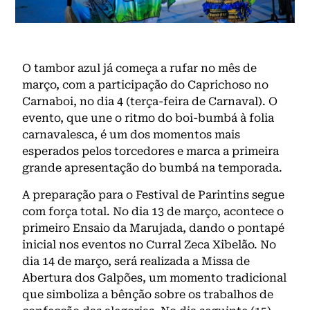
O tambor azul já começa a rufar no mês de
março, com a participação do Caprichoso no
Carnaboi, no dia 4 (terça-feira de Carnaval). O
evento, que une o ritmo do boi-bumbá à folia
carnavalesca, é um dos momentos mais
esperados pelos torcedores e marca a primeira
grande apresentação do bumbá na temporada.
A preparação para o Festival de Parintins segue
com força total. No dia 13 de março, acontece o
primeiro Ensaio da Marujada, dando o pontapé
inicial nos eventos no Curral Zeca Xibelão. No
dia 14 de março, será realizada a Missa de
Abertura dos Galpões, um momento tradicional
que simboliza a bênção sobre os trabalhos de