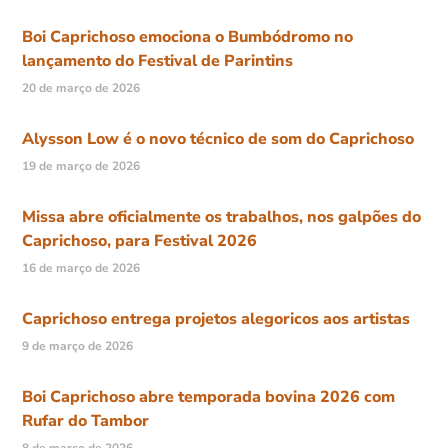
Boi Caprichoso emociona o Bumbódromo no
lançamento do Festival de Parintins
20 de março de 2026
Alysson Low é o novo técnico de som do Caprichoso
19 de março de 2026
Missa abre oficialmente os trabalhos, nos galpões do
Caprichoso, para Festival 2026
16 de março de 2026
Caprichoso entrega projetos alegoricos aos artistas
9 de março de 2026
Boi Caprichoso abre temporada bovina 2026 com
Rufar do Tambor