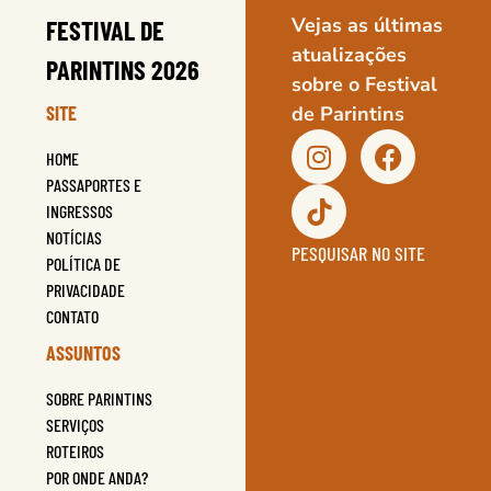
Vejas as últimas
FESTIVAL DE
atualizações
PARINTINS 2026
sobre o Festival
SITE
de Parintins
HOME
PASSAPORTES E
INGRESSOS
NOTÍCIAS
PESQUISAR NO SITE
POLÍTICA DE
PRIVACIDADE
CONTATO
ASSUNTOS
SOBRE PARINTINS
SERVIÇOS
ROTEIROS
POR ONDE ANDA?