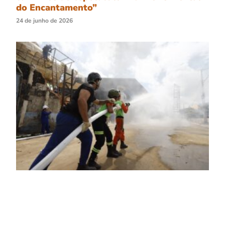
do Encantamento”
24 de junho de 2026