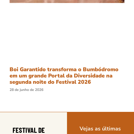
Boi Garantido transforma o Bumbódromo
em um grande Portal da Diversidade na
segunda noite do Festival 2026
28 de junho de 2026
Vejas as últimas
FESTIVAL DE