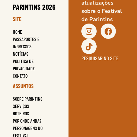
atualizações
PARINTINS 2026
sobre o Festival
SITE
de Parintins
HOME
PASSAPORTES E
INGRESSOS
NOTÍCIAS
PESQUISAR NO SITE
POLÍTICA DE
PRIVACIDADE
CONTATO
ASSUNTOS
SOBRE PARINTINS
SERVIÇOS
ROTEIROS
POR ONDE ANDA?
PERSONAGENS DO
FESTIVAL