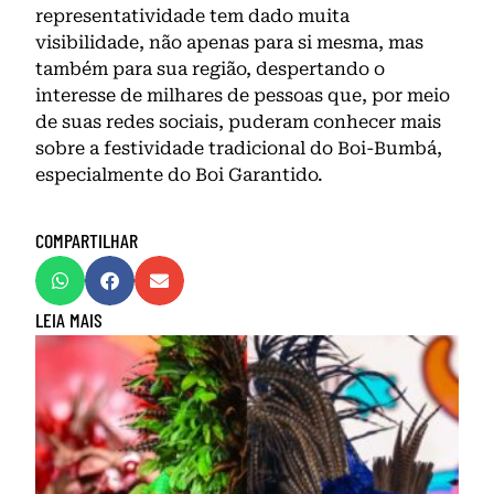
representatividade tem dado muita
visibilidade, não apenas para si mesma, mas
também para sua região, despertando o
interesse de milhares de pessoas que, por meio
de suas redes sociais, puderam conhecer mais
sobre a festividade tradicional do Boi-Bumbá,
especialmente do Boi Garantido.
COMPARTILHAR
LEIA MAIS