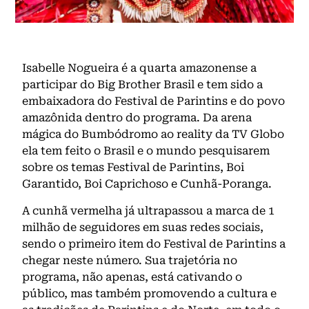
Isabelle Nogueira é a quarta amazonense a
participar do Big Brother Brasil e tem sido a
embaixadora do Festival de Parintins e do povo
amazônida dentro do programa. Da arena
mágica do Bumbódromo ao reality da TV Globo
ela tem feito o Brasil e o mundo pesquisarem
sobre os temas Festival de Parintins, Boi
Garantido, Boi Caprichoso e Cunhã-Poranga.
A cunhã vermelha já ultrapassou a marca de 1
milhão de seguidores em suas redes sociais,
sendo o primeiro item do Festival de Parintins a
chegar neste número. Sua trajetória no
programa, não apenas, está cativando o
público, mas também promovendo a cultura e