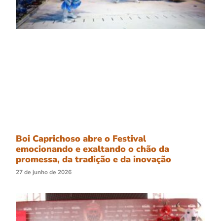
Boi Caprichoso abre o Festival
emocionando e exaltando o chão da
promessa, da tradição e da inovação
27 de junho de 2026