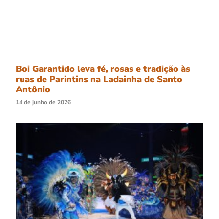
Boi Garantido leva fé, rosas e tradição às
ruas de Parintins na Ladainha de Santo
Antônio
14 de junho de 2026