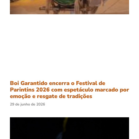
Boi Garantido encerra o Festival de
Parintins 2026 com espetáculo marcado por
emoção e resgate de tradições
29 de junho de 2026