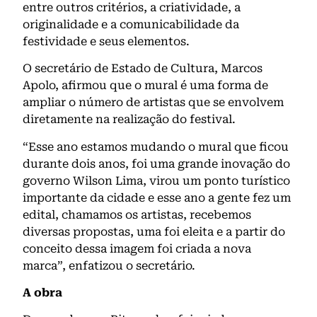
entre outros critérios, a criatividade, a
originalidade e a comunicabilidade da
festividade e seus elementos.
O secretário de Estado de Cultura, Marcos
Apolo, afirmou que o mural é uma forma de
ampliar o número de artistas que se envolvem
diretamente na realização do festival.
“Esse ano estamos mudando o mural que ficou
durante dois anos, foi uma grande inovação do
governo Wilson Lima, virou um ponto turístico
importante da cidade e esse ano a gente fez um
edital, chamamos os artistas, recebemos
diversas propostas, uma foi eleita e a partir do
conceito dessa imagem foi criada a nova
marca”, enfatizou o secretário.
A obra