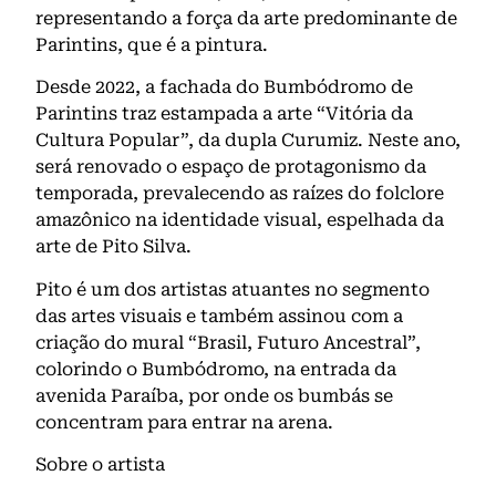
representando a força da arte predominante de
Parintins, que é a pintura.
Desde 2022, a fachada do Bumbódromo de
Parintins traz estampada a arte “Vitória da
Cultura Popular”, da dupla Curumiz. Neste ano,
será renovado o espaço de protagonismo da
temporada, prevalecendo as raízes do folclore
amazônico na identidade visual, espelhada da
arte de Pito Silva.
Pito é um dos artistas atuantes no segmento
das artes visuais e também assinou com a
criação do mural “Brasil, Futuro Ancestral”,
colorindo o Bumbódromo, na entrada da
avenida Paraíba, por onde os bumbás se
concentram para entrar na arena.
Sobre o artista