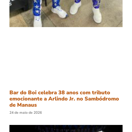
Bar do Boi celebra 38 anos com tributo
emocionante a Arlindo Jr. no Sambódromo
de Manaus
24 de maio de 2026