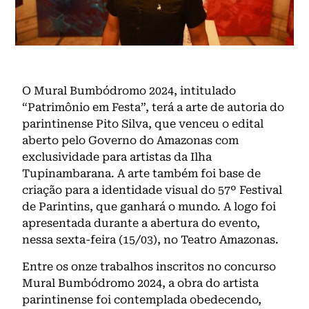
O Mural Bumbódromo 2024, intitulado
“Patrimônio em Festa”, terá a arte de autoria do
parintinense Pito Silva, que venceu o edital
aberto pelo Governo do Amazonas com
exclusividade para artistas da Ilha
Tupinambarana. A arte também foi base de
criação para a identidade visual do 57º Festival
de Parintins, que ganhará o mundo. A logo foi
apresentada durante a abertura do evento,
nessa sexta-feira (15/03), no Teatro Amazonas.
Entre os onze trabalhos inscritos no concurso
Mural Bumbódromo 2024, a obra do artista
parintinense foi contemplada obedecendo,