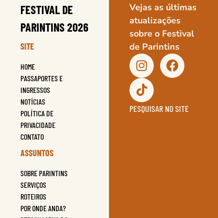
Vejas as últimas
FESTIVAL DE
atualizações
PARINTINS 2026
sobre o Festival
SITE
de Parintins
HOME
PASSAPORTES E
INGRESSOS
NOTÍCIAS
PESQUISAR NO SITE
POLÍTICA DE
PRIVACIDADE
CONTATO
ASSUNTOS
SOBRE PARINTINS
SERVIÇOS
ROTEIROS
POR ONDE ANDA?