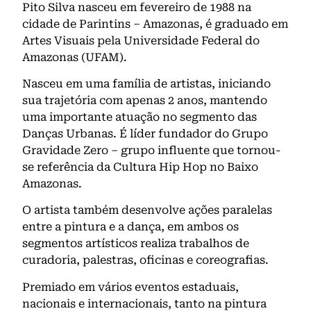
Pito Silva nasceu em fevereiro de 1988 na
cidade de Parintins – Amazonas, é graduado em
Artes Visuais pela Universidade Federal do
Amazonas (UFAM).
Nasceu em uma família de artistas, iniciando
sua trajetória com apenas 2 anos, mantendo
uma importante atuação no segmento das
Danças Urbanas. É líder fundador do Grupo
Gravidade Zero – grupo influente que tornou-
se referência da Cultura Hip Hop no Baixo
Amazonas.
O artista também desenvolve ações paralelas
entre a pintura e a dança, em ambos os
segmentos artísticos realiza trabalhos de
curadoria, palestras, oficinas e coreografias.
Premiado em vários eventos estaduais,
nacionais e internacionais, tanto na pintura