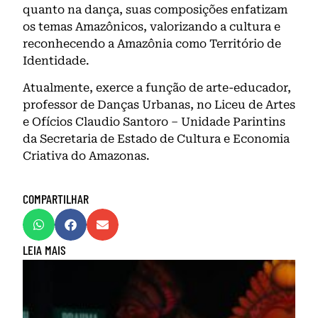
quanto na dança, suas composições enfatizam
os temas Amazônicos, valorizando a cultura e
reconhecendo a Amazônia como Território de
Identidade.
Atualmente, exerce a função de arte-educador,
professor de Danças Urbanas, no Liceu de Artes
e Ofícios Claudio Santoro – Unidade Parintins
da Secretaria de Estado de Cultura e Economia
Criativa do Amazonas.
COMPARTILHAR
LEIA MAIS