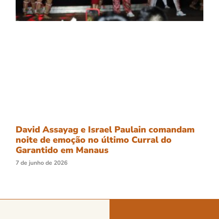
David Assayag e Israel Paulain comandam
noite de emoção no último Curral do
Garantido em Manaus
7 de junho de 2026