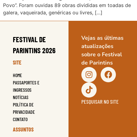
Povo”. Foram ouvidas 89 obras divididas em toadas de
galera, vaqueirada, genéricas ou livres, […]
Vejas as últimas
FESTIVAL DE
atualizações
PARINTINS 2026
sobre o Festival
SITE
de Parintins
HOME
PASSAPORTES E
INGRESSOS
NOTÍCIAS
PESQUISAR NO SITE
POLÍTICA DE
PRIVACIDADE
CONTATO
ASSUNTOS