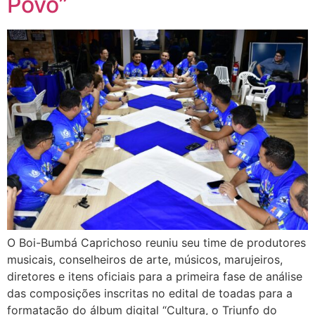
Povo”
O Boi-Bumbá Caprichoso reuniu seu time de produtores
musicais, conselheiros de arte, músicos, marujeiros,
diretores e itens oficiais para a primeira fase de análise
das composições inscritas no edital de toadas para a
formatação do álbum digital “Cultura, o Triunfo do