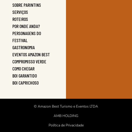
SOBRE PARINTINS
SERVIÇOS
ROTEIROS
POR ONDE ANDA?
PERSONAGENS DO
FESTIVAL
GASTRONOMIA
EVENTOS AMAZON BEST
COMPROMISSO VERDE
COMO CHEGAR
BOI GARANTIDO
BOI CAPRICHOSO
© Amazon Best Turismo e Eventos LTDA
AMB HOLDING
Política de Privacidade