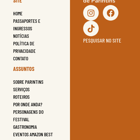
SITE
de Parintins
HOME
PASSAPORTES E
INGRESSOS
NOTÍCIAS
PESQUISAR NO SITE
POLÍTICA DE
PRIVACIDADE
CONTATO
ASSUNTOS
SOBRE PARINTINS
SERVIÇOS
ROTEIROS
POR ONDE ANDA?
PERSONAGENS DO
FESTIVAL
GASTRONOMIA
EVENTOS AMAZON BEST