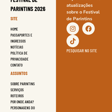
atualizações
PARINTINS 2026
sobre o Festival
SITE
de Parintins
HOME
PASSAPORTES E
INGRESSOS
NOTÍCIAS
PESQUISAR NO SITE
POLÍTICA DE
PRIVACIDADE
CONTATO
ASSUNTOS
SOBRE PARINTINS
SERVIÇOS
ROTEIROS
POR ONDE ANDA?
PERSONAGENS DO