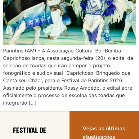
Parintins (AM) – A Associação Cultural Boi-Bumbá
Caprichoso lança, nesta segunda-feira (20), o edital de
seleção de toadas que irão compor o projeto
fonográfico e audiovisual “Caprichoso: Brinquedo que
Canta seu Chão”, para o Festival de Parintins 2026.
Assinado pelo presidente Rossy Amoedo, o edital abre
oficialmente o processo de escolha das toadas que
integrarão […]
Vejas as últimas
FESTIVAL DE
atualizações