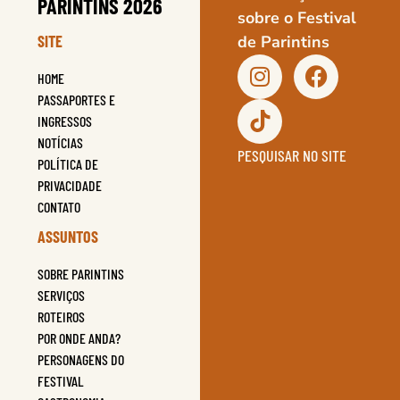
PARINTINS 2026
sobre o Festival
SITE
de Parintins
HOME
PASSAPORTES E
INGRESSOS
NOTÍCIAS
PESQUISAR NO SITE
POLÍTICA DE
PRIVACIDADE
CONTATO
ASSUNTOS
SOBRE PARINTINS
SERVIÇOS
ROTEIROS
POR ONDE ANDA?
PERSONAGENS DO
FESTIVAL