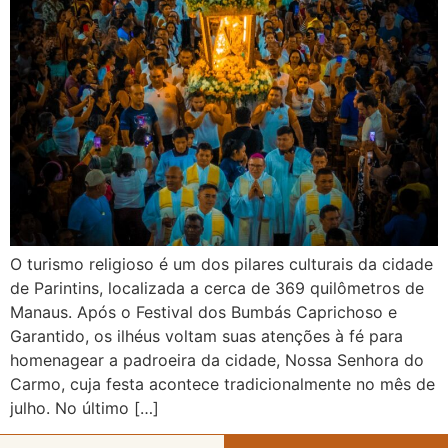
O turismo religioso é um dos pilares culturais da cidade
de Parintins, localizada a cerca de 369 quilômetros de
Manaus. Após o Festival dos Bumbás Caprichoso e
Garantido, os ilhéus voltam suas atenções à fé para
homenagear a padroeira da cidade, Nossa Senhora do
Carmo, cuja festa acontece tradicionalmente no mês de
julho. No último […]