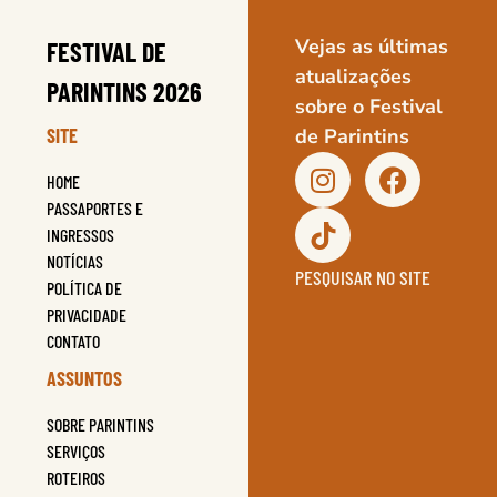
Vejas as últimas
FESTIVAL DE
atualizações
PARINTINS 2026
sobre o Festival
SITE
de Parintins
HOME
PASSAPORTES E
INGRESSOS
NOTÍCIAS
PESQUISAR NO SITE
POLÍTICA DE
PRIVACIDADE
CONTATO
ASSUNTOS
SOBRE PARINTINS
SERVIÇOS
ROTEIROS