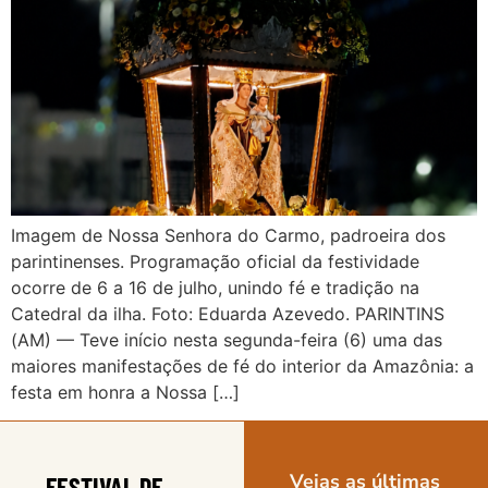
Imagem de Nossa Senhora do Carmo, padroeira dos
parintinenses. Programação oficial da festividade
ocorre de 6 a 16 de julho, unindo fé e tradição na
Catedral da ilha. Foto: Eduarda Azevedo. PARINTINS
(AM) — Teve início nesta segunda-feira (6) uma das
maiores manifestações de fé do interior da Amazônia: a
festa em honra a Nossa […]
Vejas as últimas
FESTIVAL DE