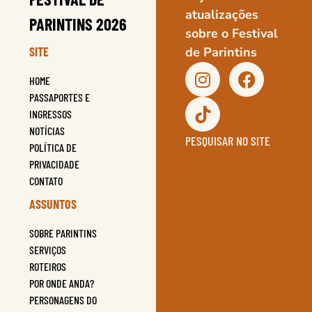
atualizações
PARINTINS 2026
sobre o Festival
SITE
de Parintins
HOME
PASSAPORTES E
INGRESSOS
NOTÍCIAS
PESQUISAR NO SITE
POLÍTICA DE
PRIVACIDADE
CONTATO
ASSUNTOS
SOBRE PARINTINS
SERVIÇOS
ROTEIROS
POR ONDE ANDA?
PERSONAGENS DO