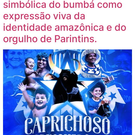
simbólica do bumbá como
expressão viva da
identidade amazônica e do
orgulho de Parintins.