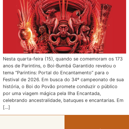
Nesta quarta-feira (15), quando se comemoram os 173
anos de Parintins, o Boi-Bumbá Garantido revelou o
tema “Parintins: Portal do Encantamento” para o
Festival de 2026. Em busca do 34º campeonato de sua
história, o Boi do Povão promete conduzir o público
por uma viagem mágica pela Ilha Encantada,
celebrando ancestralidade, batuques e encantarias. Em
[…]