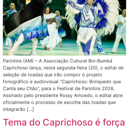
Parintins (AM) – A Associação Cultural Boi-Bumbá
Caprichoso lança, nesta segunda-feira (20), o edital de
seleção de toadas que irão compor o projeto
fonográfico e audiovisual “Caprichoso: Brinquedo que
Canta seu Chão”, para o Festival de Parintins 2026.
Assinado pelo presidente Rossy Amoedo, o edital abre
oficialmente o processo de escolha das toadas que
integrarão […]
Tema do Caprichoso é força