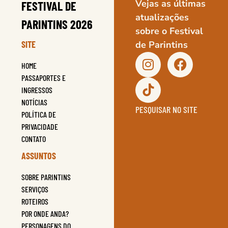
Vejas as últimas
FESTIVAL DE
atualizações
PARINTINS 2026
sobre o Festival
SITE
de Parintins
HOME
PASSAPORTES E
INGRESSOS
NOTÍCIAS
PESQUISAR NO SITE
POLÍTICA DE
PRIVACIDADE
CONTATO
ASSUNTOS
SOBRE PARINTINS
SERVIÇOS
ROTEIROS
POR ONDE ANDA?
PERSONAGENS DO