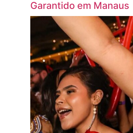
Garantido em Manaus