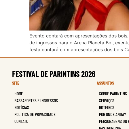
Evento contará com apresentações dos bois, e
de ingressos para o Arena Planeta Boi, even
festa contará com apresentações dos bois C
FESTIVAL DE PARINTINS 2026
SITE
ASSUNTOS
HOME
SOBRE PARINTINS
PASSAPORTES E INGRESSOS
SERVIÇOS
NOTÍCIAS
ROTEIROS
POLÍTICA DE PRIVACIDADE
POR ONDE ANDA?
CONTATO
PERSONAGENS DO 
GASTRONOMIA