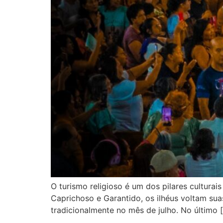
O turismo religioso é um dos pilares cultura
Caprichoso e Garantido, os ilhéus voltam su
tradicionalmente no mês de julho. No último 