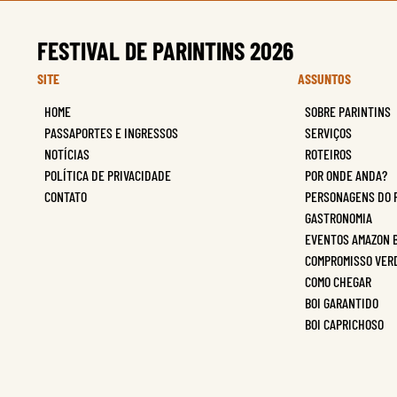
FESTIVAL DE PARINTINS 2026
SITE
ASSUNTOS
HOME
SOBRE PARINTINS
PASSAPORTES E INGRESSOS
SERVIÇOS
NOTÍCIAS
ROTEIROS
POLÍTICA DE PRIVACIDADE
POR ONDE ANDA?
CONTATO
PERSONAGENS DO 
GASTRONOMIA
EVENTOS AMAZON 
COMPROMISSO VER
COMO CHEGAR
BOI GARANTIDO
BOI CAPRICHOSO