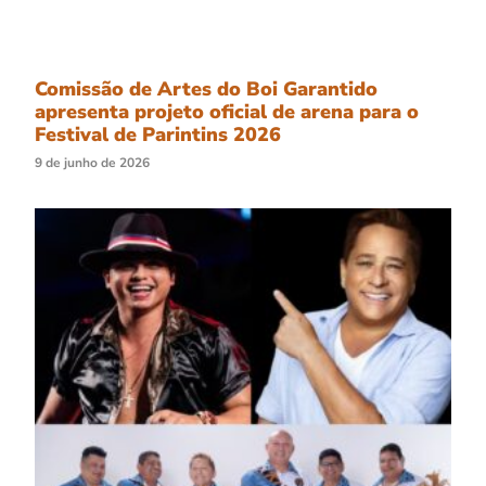
Comissão de Artes do Boi Garantido
apresenta projeto oficial de arena para o
Festival de Parintins 2026
9 de junho de 2026