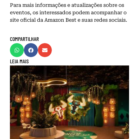
Para mais informações e atualizações sobre os
eventos, os interessados podem acompanhar o
site oficial da Amazon Best e suas redes sociais.
COMPARTILHAR
LEIA MAIS