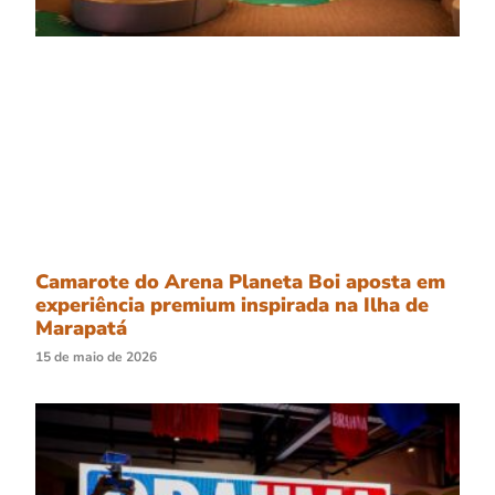
Camarote do Arena Planeta Boi aposta em
experiência premium inspirada na Ilha de
Marapatá
15 de maio de 2026