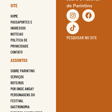
SITE
de Parintins
HOME
PASSAPORTES E
INGRESSOS
NOTÍCIAS
PESQUISAR NO SITE
POLÍTICA DE
PRIVACIDADE
CONTATO
ASSUNTOS
SOBRE PARINTINS
SERVIÇOS
ROTEIROS
POR ONDE ANDA?
PERSONAGENS DO
FESTIVAL
GASTRONOMIA