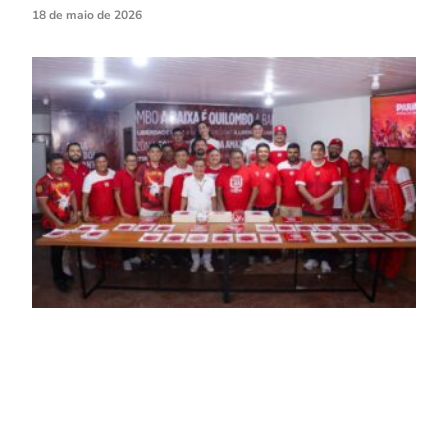
18 de maio de 2026