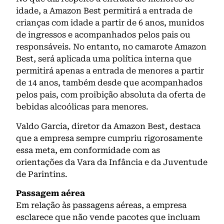
idade, a Amazon Best permitirá a entrada de
crianças com idade a partir de 6 anos, munidos
de ingressos e acompanhados pelos pais ou
responsáveis. No entanto, no camarote Amazon
Best, será aplicada uma política interna que
permitirá apenas a entrada de menores a partir
de 14 anos, também desde que acompanhados
pelos pais, com proibição absoluta da oferta de
bebidas alcoólicas para menores.
Valdo Garcia, diretor da Amazon Best, destaca
que a empresa sempre cumpriu rigorosamente
essa meta, em conformidade com as
orientações da Vara da Infância e da Juventude
de Parintins.
Passagem aérea
Em relação às passagens aéreas, a empresa
esclarece que não vende pacotes que incluam