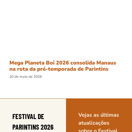
Mega Planeta Boi 2026 consolida Manaus
na rota da pré-temporada de Parintins
20 de maio de 2026
Vejas as últimas
FESTIVAL DE
atualizações
PARINTINS 2026
sobre o Festival