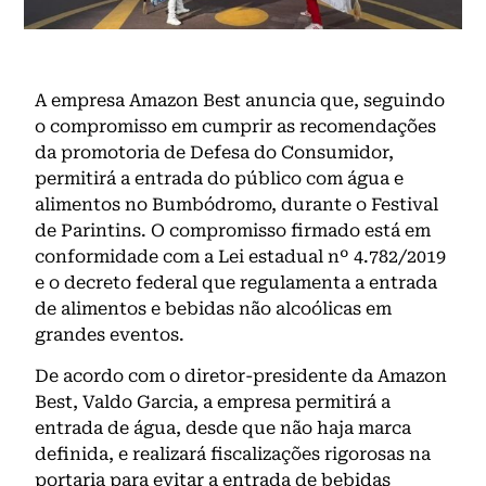
A empresa Amazon Best anuncia que, seguindo
o compromisso em cumprir as recomendações
da promotoria de Defesa do Consumidor,
permitirá a entrada do público com água e
alimentos no Bumbódromo, durante o Festival
de Parintins. O compromisso firmado está em
conformidade com a Lei estadual nº 4.782/2019
e o decreto federal que regulamenta a entrada
de alimentos e bebidas não alcoólicas em
grandes eventos.
De acordo com o diretor-presidente da Amazon
Best, Valdo Garcia, a empresa permitirá a
entrada de água, desde que não haja marca
definida, e realizará fiscalizações rigorosas na
portaria para evitar a entrada de bebidas