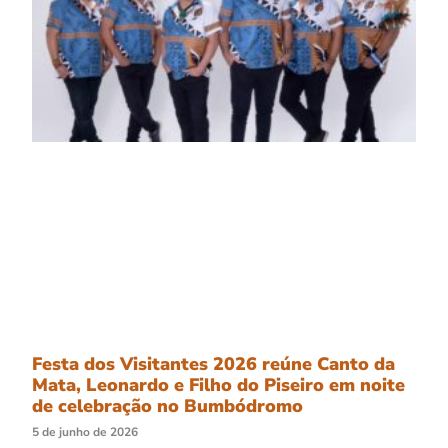
Festa dos Visitantes 2026 reúne Canto da
Mata, Leonardo e Filho do Piseiro em noite
de celebração no Bumbódromo
5 de junho de 2026