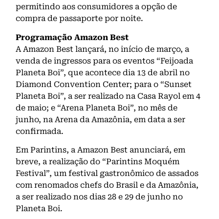
permitindo aos consumidores a opção de
compra de passaporte por noite.
Programação Amazon Best
A Amazon Best lançará, no início de março, a
venda de ingressos para os eventos “Feijoada
Planeta Boi”, que acontece dia 13 de abril no
Diamond Convention Center; para o “Sunset
Planeta Boi”, a ser realizado na Casa Rayol em 4
de maio; e “Arena Planeta Boi”, no mês de
junho, na Arena da Amazônia, em data a ser
confirmada.
Em Parintins, a Amazon Best anunciará, em
breve, a realização do “Parintins Moquém
Festival”, um festival gastronômico de assados
com renomados chefs do Brasil e da Amazônia,
a ser realizado nos dias 28 e 29 de junho no
Planeta Boi.