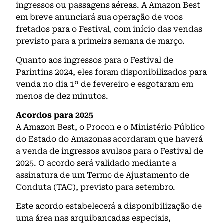
ingressos ou passagens aéreas. A Amazon Best
em breve anunciará sua operação de voos
fretados para o Festival, com início das vendas
previsto para a primeira semana de março.
Quanto aos ingressos para o Festival de
Parintins 2024, eles foram disponibilizados para
venda no dia 1º de fevereiro e esgotaram em
menos de dez minutos.
Acordos para 2025
A Amazon Best, o Procon e o Ministério Público
do Estado do Amazonas acordaram que haverá
a venda de ingressos avulsos para o Festival de
2025. O acordo será validado mediante a
assinatura de um Termo de Ajustamento de
Conduta (TAC), previsto para setembro.
Este acordo estabelecerá a disponibilização de
uma área nas arquibancadas especiais,