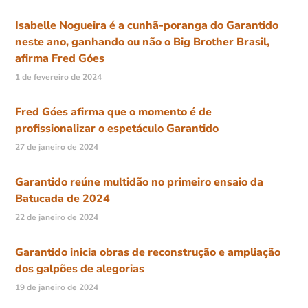
Isabelle Nogueira é a cunhã-poranga do Garantido
neste ano, ganhando ou não o Big Brother Brasil,
afirma Fred Góes
1 de fevereiro de 2024
Fred Góes afirma que o momento é de
profissionalizar o espetáculo Garantido
27 de janeiro de 2024
Garantido reúne multidão no primeiro ensaio da
Batucada de 2024
22 de janeiro de 2024
Garantido inicia obras de reconstrução e ampliação
dos galpões de alegorias
19 de janeiro de 2024