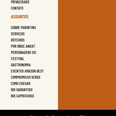
PRIVACIDADE
CONTATO
ASSUNTOS
SOBRE PARINTINS
SERVIÇOS
ROTEIROS
POR ONDE ANDA?
PERSONAGENS DO
FESTIVAL
GASTRONOMIA
EVENTOS AMAZON BEST
COMPROMISSO VERDE
COMO CHEGAR
BOI GARANTIDO
BOI CAPRICHOSO