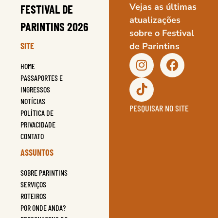
Vejas as últimas
FESTIVAL DE
atualizações
PARINTINS 2026
sobre o Festival
SITE
de Parintins
HOME
PASSAPORTES E
INGRESSOS
NOTÍCIAS
PESQUISAR NO SITE
POLÍTICA DE
PRIVACIDADE
CONTATO
ASSUNTOS
SOBRE PARINTINS
SERVIÇOS
ROTEIROS
POR ONDE ANDA?