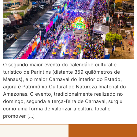
O segundo maior evento do calendário cultural e
turístico de Parintins (distante 359 quilômetros de
Manaus), e o maior Carnaval do interior do Estado,
agora é Patrimônio Cultural de Natureza Imaterial do
Amazonas. O evento, tradicionalmente realizado no
domingo, segunda e terça-feira de Carnaval, surgiu
como uma forma de valorizar a cultura local e
promover […]