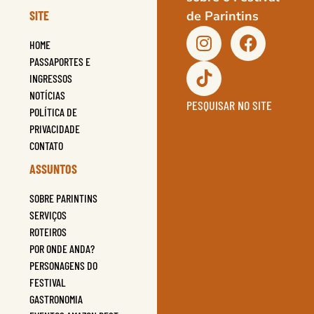
SITE
de Parintins
HOME
PASSAPORTES E
INGRESSOS
NOTÍCIAS
PESQUISAR NO SITE
POLÍTICA DE
PRIVACIDADE
CONTATO
ASSUNTOS
SOBRE PARINTINS
SERVIÇOS
ROTEIROS
POR ONDE ANDA?
PERSONAGENS DO
FESTIVAL
GASTRONOMIA