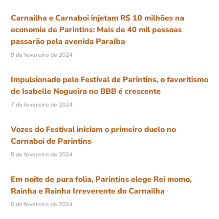
Carnailha e Carnaboi injetam R$ 10 milhões na
economia de Parintins: Mais de 40 mil pessoas
passarão pela avenida Paraíba
9 de fevereiro de 2024
Impulsionado pelo Festival de Parintins, o favoritismo
de Isabelle Nogueira no BBB é crescente
7 de fevereiro de 2024
Vozes do Festival iniciam o primeiro duelo no
Carnaboi de Parintins
5 de fevereiro de 2024
Em noite de pura folia, Parintins elege Rei momo,
Rainha e Rainha Irreverente do Carnailha
5 de fevereiro de 2024